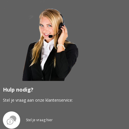
Hulp nodig?
Stel je vraag aan onze klantenservice:
Stel je vraag hier