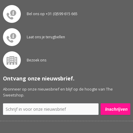
Bel ons op +31 (0)599 615 665
Laat ons je terugbellen
Bezoek ons
Ontvang onze nieuwsbrief.
Abonneer op onze nieuwsbrief en blijf op de hoogte van The
Sweetshop.