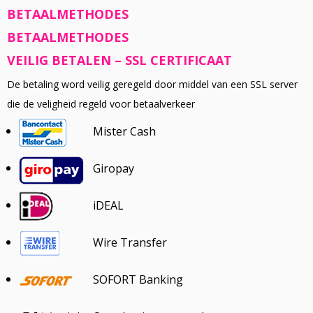
BETAALMETHODES
BETAALMETHODES
VEILIG BETALEN – SSL CERTIFICAAT
De betaling word veilig geregeld door middel van een SSL server
die de veligheid regeld voor betaalverkeer
Mister Cash
Giropay
iDEAL
Wire Transfer
SOFORT Banking